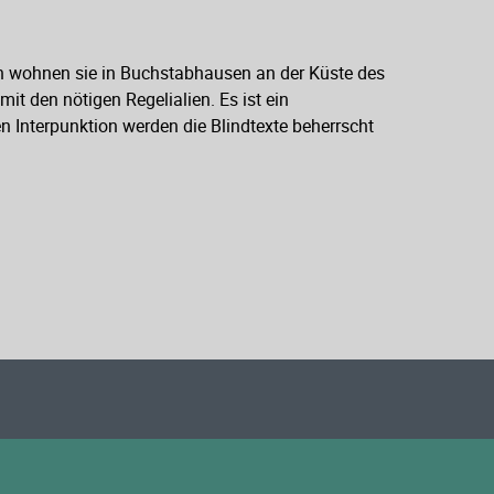
den wohnen sie in Buchstabhausen an der Küste des
it den nötigen Regelialien. Es ist ein
n Interpunktion werden die Blindtexte beherrscht