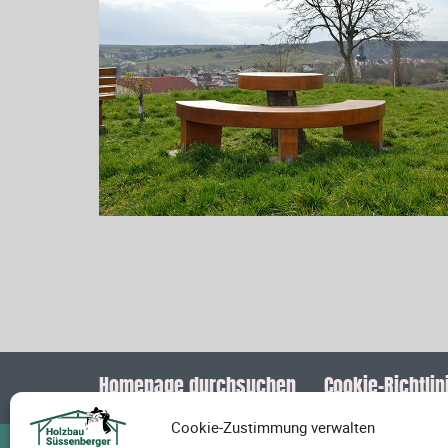
Homepage durchsuchen
Cookie-Richtlini
Cookie-Zustimmung verwalten