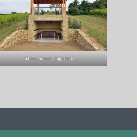
Schöne Aussicht, Engelstadt