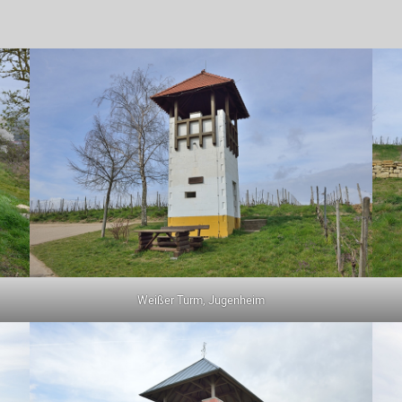
Weißer Turm, Jugenheim