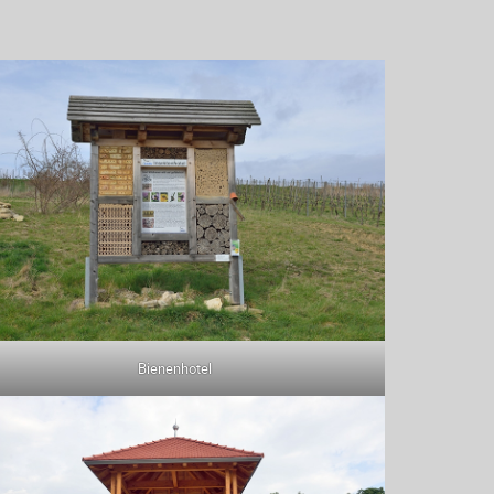
Bienenhotel